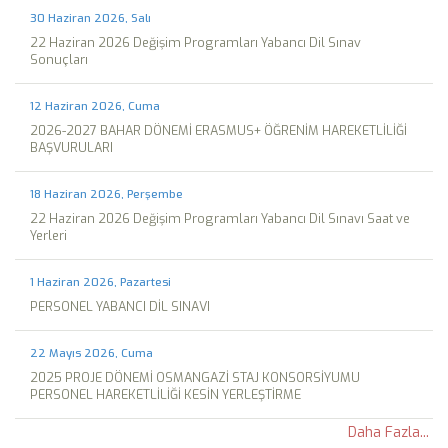
30 Haziran 2026, Salı
22 Haziran 2026 Değişim Programları Yabancı Dil Sınav
Sonuçları
12 Haziran 2026, Cuma
2026-2027 BAHAR DÖNEMİ ERASMUS+ ÖĞRENİM HAREKETLİLİĞİ
BAŞVURULARI
18 Haziran 2026, Perşembe
22 Haziran 2026 Değişim Programları Yabancı Dil Sınavı Saat ve
Yerleri
1 Haziran 2026, Pazartesi
PERSONEL YABANCI DİL SINAVI
22 Mayıs 2026, Cuma
2025 PROJE DÖNEMİ OSMANGAZİ STAJ KONSORSİYUMU
PERSONEL HAREKETLİLİĞİ KESİN YERLEŞTİRME
Daha Fazla...