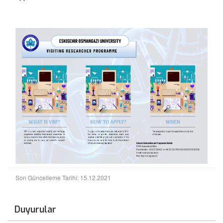
Son Güncelleme Tarihi: 15.12.2021
Duyurular